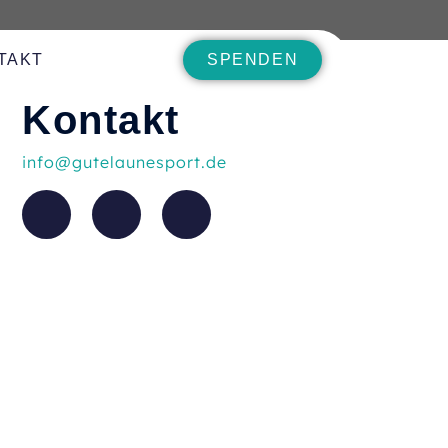
TAKT
SPENDEN
Kontakt
info@gutelaunesport.de