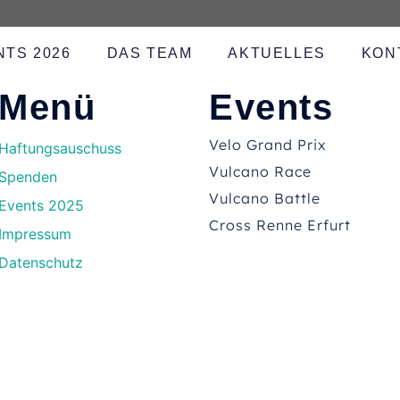
NTS 2026
DAS TEAM
AKTUELLES
KON
Menü
Events
Velo Grand Prix
Haftungsauschuss
Vulcano Race
Spenden
Vulcano Battle
Events 2025
Cross Renne Erfurt
Impressum
Datenschutz