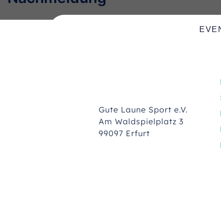
EVE
Gute Laune Sport e.V.
Am Waldspielplatz 3
99097 Erfurt