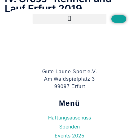
Lauf Erfurt 2019
Gute Laune Sport e.V.
Am Waldspielplatz 3
99097 Erfurt
Menü
Haftungsauschuss
Spenden
Events 2025