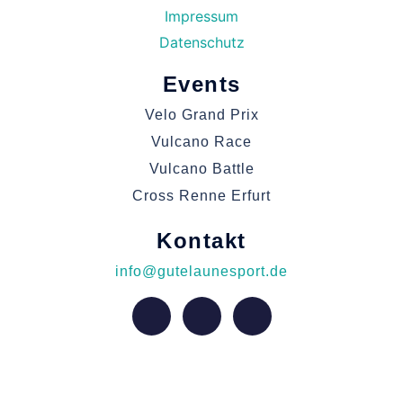
Impressum
Datenschutz
Events
Velo Grand Prix
Vulcano Race
Vulcano Battle
Cross Renne Erfurt
Kontakt
info@gutelaunesport.de