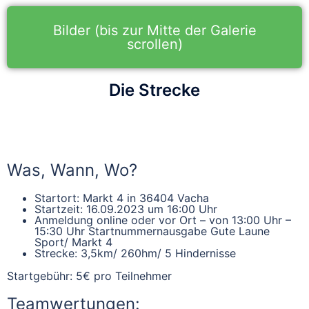
Bilder (bis zur Mitte der Galerie
scrollen)
Die Strecke
Was, Wann, Wo?
Startort:
Markt 4 in 36404 Vacha
Startzeit:
16.09.2023 um 16:00 Uhr
Anmeldung online oder vor Ort –
von 13:00 Uhr –
15:30 Uhr
Startnummernausgabe Gute Laune
Sport/ Markt 4
Strecke:
3,5km/ 260hm/ 5 Hindernisse
Startgebühr:
5€ pro Teilnehmer
Teamwertungen: