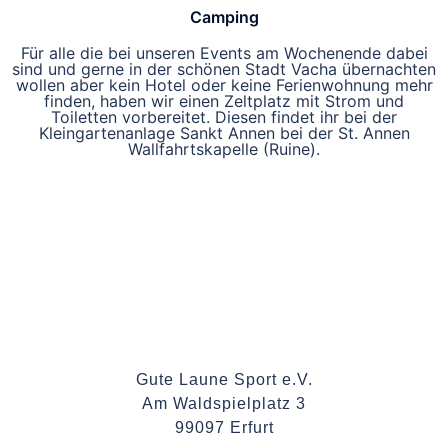
Camping
Für alle die bei unseren Events am Wochenende dabei
sind und gerne in der schönen
Stadt Vacha
übernachten
wollen aber kein Hotel oder keine Ferienwohnung mehr
finden, haben wir einen Zeltplatz mit Strom und
Toiletten vorbereitet. Diesen findet ihr bei der
Kleingartenanlage Sankt Annen bei der St. Annen
Wallfahrtskapelle (Ruine).
Gute Laune Sport e.V.
Am Waldspielplatz 3
99097 Erfurt