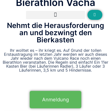
Bierathlon Vacha
2023
Nehmt die Herausforderung
an und bezwingt den
Bierkasten
Ihr wolltet es – ihr kriegt es. Auf Grund der tollen
Erstaustragung im letzten Jahr werden wir auch dieses
Jahr wieder nach dem Vulcano Race noch einen
Bierathlon veranstalten. Die Regeln sind einfach! Ein 11er
Kasten Bier (bei Läuferinnen Radler), 3 Läufer oder 3
Läuferinnen, 3,5 km und 5 Hindernisse.
Anmeldung