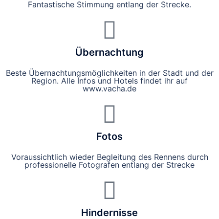
Fantastische Stimmung entlang der Strecke.
Übernachtung
Beste Übernachtungsmöglichkeiten in der Stadt und der
Region. Alle Infos und Hotels findet ihr auf
www.vacha.de
Fotos
Voraussichtlich wieder Begleitung des Rennens durch
professionelle Fotografen entlang der Strecke
Hindernisse