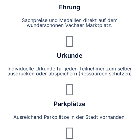
Ehrung
Sachpreise und Medaillen direkt auf dem
wunderschönen Vachaer Marktplatz.
Urkunde
Individuelle Urkunde für jeden Teilnehmer zum selber
ausdrucken oder abspeichern (Ressourcen schützen)
Parkplätze
Ausreichend Parkplätze in der Stadt vorhanden.