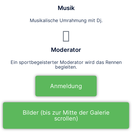
Musik
Musikalische Umrahmung mit Dj.
Moderator
Ein sportbegeisterter Moderator wird das Rennen
begleiten.
Anmeldung
Bilder (bis zur Mitte der Galerie
scrollen)