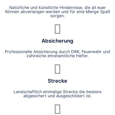
Natürliche und künstliche Hindernisse, die all euer
Können abverlangen werden und für eine Menge Spaß
sorgen.
Absicherung
Professionelle Absicherung durch DRK, Feuerwehr und
zahlreiche ehrenamtliche Helfer.
Strecke
Landschaftlich einmalige Strecke die bestens
abgesichert und ausgeschildert ist.