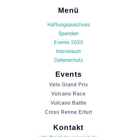
Menü
Haftungsauschuss
Spenden
Events 2025
Impressum
Datenschutz
Events
Velo Grand Prix
Vulcano Race
Vulcano Battle
Cross Renne Erfurt
Kontakt