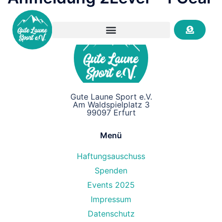
Gute Laune Sport e.V.
Am Waldspielplatz 3
99097 Erfurt
Menü
Haftungsauschuss
Spenden
Events 2025
Impressum
Datenschutz