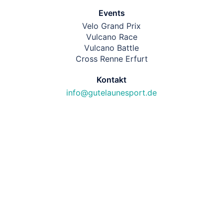
Events
Velo Grand Prix
Vulcano Race
Vulcano Battle
Cross Renne Erfurt
Kontakt
info@gutelaunesport.de